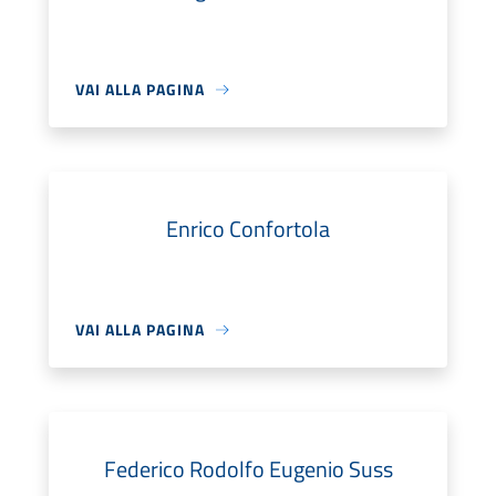
VAI ALLA PAGINA
Enrico Confortola
VAI ALLA PAGINA
Federico Rodolfo Eugenio Suss