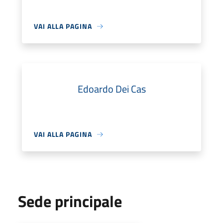
VAI ALLA PAGINA
Edoardo Dei Cas
VAI ALLA PAGINA
Sede principale