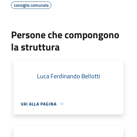
consiglio comunale
Persone che compongono
la struttura
Luca Ferdinando Bellotti
VAI ALLA PAGINA