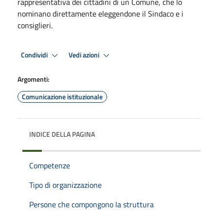
rappresentativa dei cittadini di un Comune, che lo
nominano direttamente eleggendone il Sindaco e i
consiglieri.
Condividi
Vedi azioni
Argomenti:
Comunicazione istituzionale
INDICE DELLA PAGINA
Competenze
Tipo di organizzazione
Persone che compongono la struttura