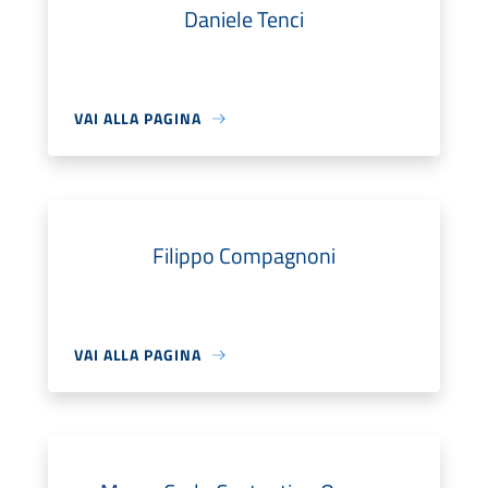
Daniele Tenci
VAI ALLA PAGINA
Filippo Compagnoni
VAI ALLA PAGINA