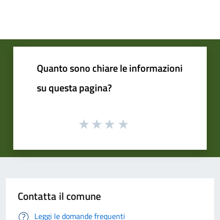
Quanto sono chiare le informazioni
su questa pagina?
Contatta il comune
Leggi le domande frequenti