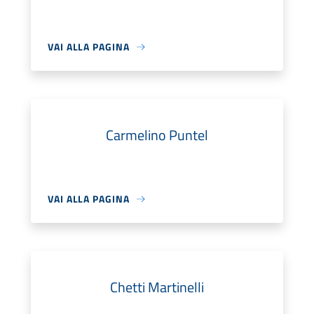
VAI ALLA PAGINA
Carmelino Puntel
VAI ALLA PAGINA
Chetti Martinelli