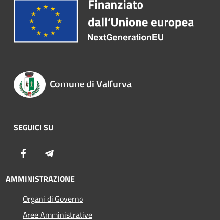
Comune di Valfurva
SEGUICI SU
Facebook
Telegram
AMMINISTRAZIONE
Organi di Governo
Aree Amministrative