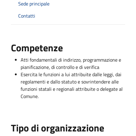
Sede principale
Contatti
Competenze
Atti fondamentali di indirizzo, programmazione e
pianificazione, di controllo e di verifica
Esercita le funzioni a lui attribuite dalle leggi, dai
regolamenti e dallo statuto e sovrintendere alle
funzioni statali e regionali attribuite o delegate al
Comune.
Tipo di organizzazione