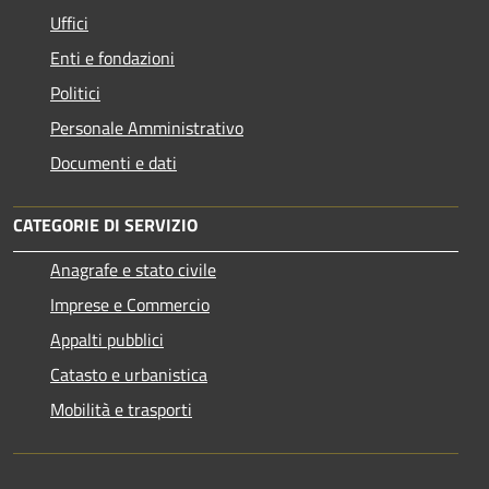
Uffici
Enti e fondazioni
Politici
Personale Amministrativo
Documenti e dati
CATEGORIE DI SERVIZIO
Anagrafe e stato civile
Imprese e Commercio
Appalti pubblici
Catasto e urbanistica
Mobilità e trasporti