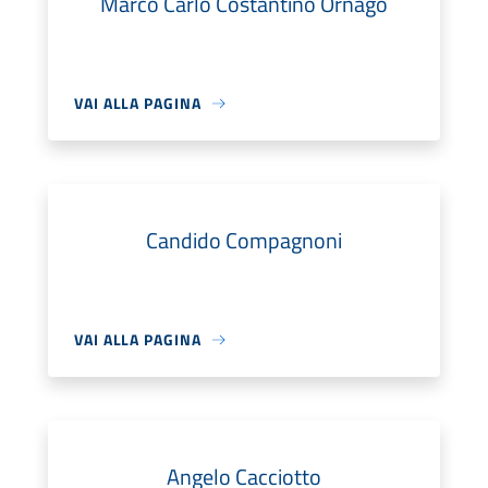
Marco Carlo Costantino Ornago
VAI ALLA PAGINA
Candido Compagnoni
VAI ALLA PAGINA
Angelo Cacciotto