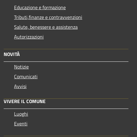
Educazione e formazione
Tributi,finanze e contravvenzioni
Salute, benessere e assistenza
Autorizzazioni
NOVITÀ
Notizie
Comunicati
Avvisi
VIVERE IL COMUNE
Luoghi
Eventi