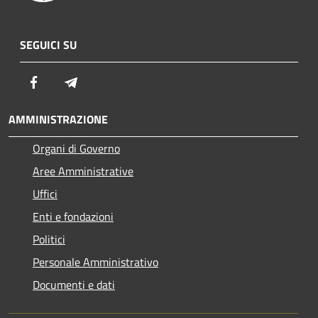
SEGUICI SU
Facebook
Telegram
AMMINISTRAZIONE
Organi di Governo
Aree Amministrative
Uffici
Enti e fondazioni
Politici
Personale Amministrativo
Documenti e dati