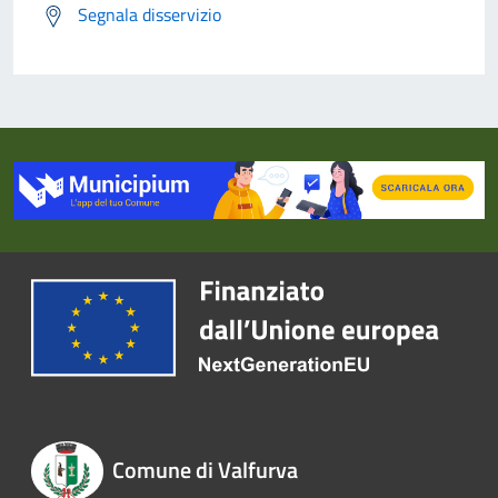
Segnala disservizio
Comune di Valfurva