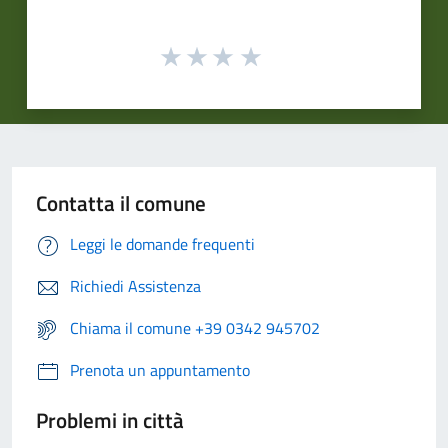
Contatta il comune
Leggi le domande frequenti
Richiedi Assistenza
Chiama il comune +39 0342 945702
Prenota un appuntamento
Problemi in città