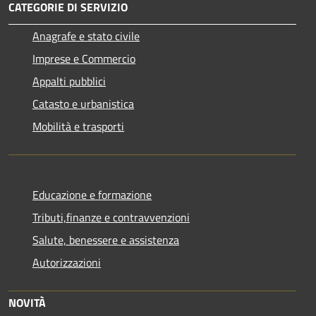
CATEGORIE DI SERVIZIO
Anagrafe e stato civile
Imprese e Commercio
Appalti pubblici
Catasto e urbanistica
Mobilità e trasporti
Educazione e formazione
Tributi,finanze e contravvenzioni
Salute, benessere e assistenza
Autorizzazioni
NOVITÀ