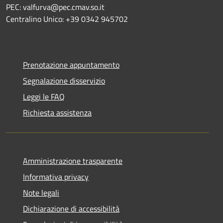
PEC: valfurva@pec.cmav.so.it
Centralino Unico: +39 0342 945702
Prenotazione appuntamento
Segnalazione disservizio
Leggi le FAQ
Richiesta assistenza
Amministrazione trasparente
Informativa privacy
Note legali
Dichiarazione di accessibilità