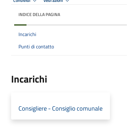
Condividi
Vedi azioni
INDICE DELLA PAGINA
Incarichi
Punti di contatto
Incarichi
Consigliere - Consiglio comunale