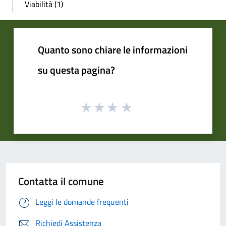
Viabilità (1)
Quanto sono chiare le informazioni
su questa pagina?
Contatta il comune
Leggi le domande frequenti
Richiedi Assistenza