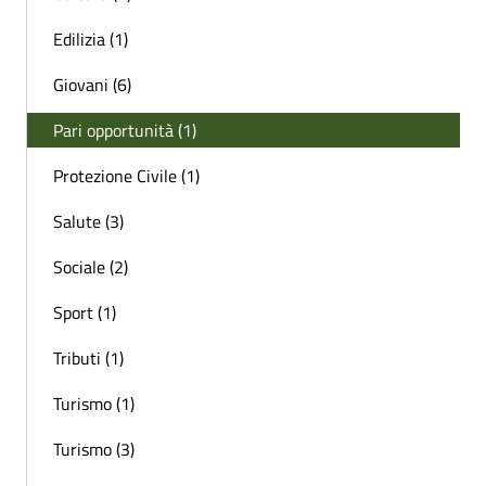
Edilizia (1)
Giovani (6)
Pari opportunità (1)
Protezione Civile (1)
Salute (3)
Sociale (2)
Sport (1)
Tributi (1)
Turismo (1)
Turismo (3)