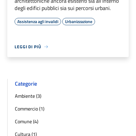
architettoniche ancora esistenti sia all'interno
degli edifici pubblici sia sui percorsi urbani.
Assistenza agli invalidi
Urbanizzazione
LEGGI DI PIÙ
Categorie
Ambiente (3)
Commercio (1)
Comune (4)
Cultura (1)