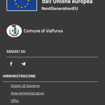
Comune di Valfurva
SEGUICI SU
Facebook
Telegram
AMMINISTRAZIONE
Organi di Governo
Aree Amministrative
Uffici