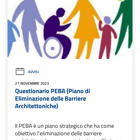
AVVISI
21 NOVEMBRE 2023
Questionario PEBA (Piano di
Eliminazione delle Barriere
Architettoniche)
Il PEBA è un piano strategico che ha come
obiettivo l'eliminazione delle barriere