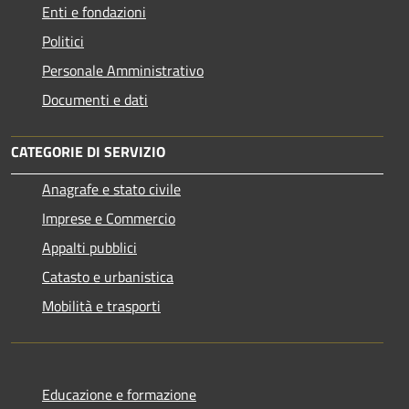
Enti e fondazioni
Politici
Personale Amministrativo
Documenti e dati
CATEGORIE DI SERVIZIO
Anagrafe e stato civile
Imprese e Commercio
Appalti pubblici
Catasto e urbanistica
Mobilità e trasporti
Educazione e formazione