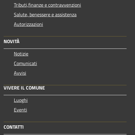
Tributi,finanze e contravvenzioni
Salute, benessere e assistenza
Autorizzazioni
NOVITÀ
Notizie
Comunicati
Avvisi
VIVERE IL COMUNE
Luoghi
Eventi
CONTATTI