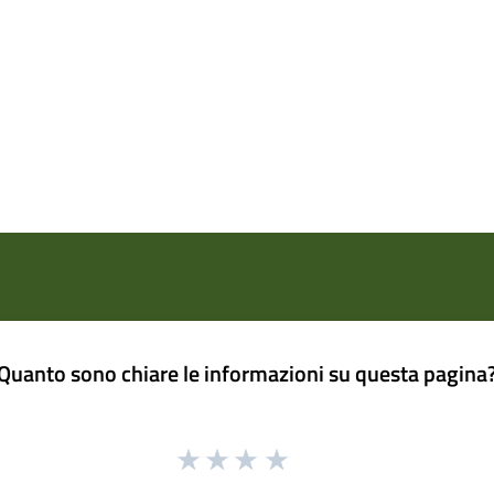
Quanto sono chiare le informazioni su questa pagina