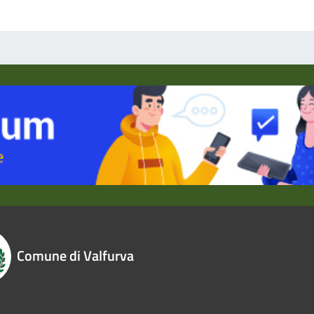
Comune di Valfurva