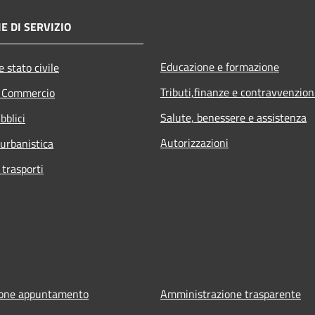
E DI SERVIZIO
Educazione e formazione
 stato civile
Tributi,finanze e contravvenzion
e Commercio
Salute, benessere e assistenza
bblici
Autorizzazioni
 urbanistica
 trasporti
ione appuntamento
Amministrazione trasparente