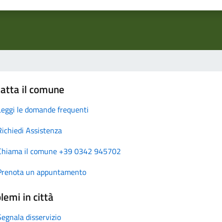
atta il comune
Leggi le domande frequenti
Richiedi Assistenza
Chiama il comune +39 0342 945702
Prenota un appuntamento
lemi in città
Segnala disservizio