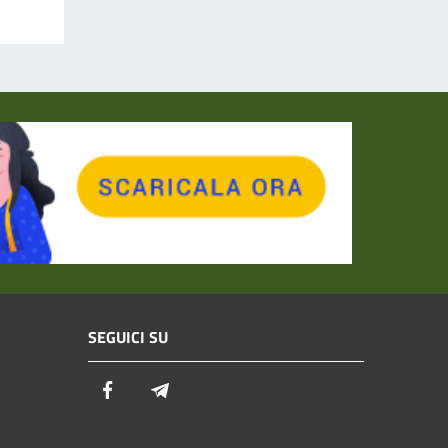
SEGUICI SU
Facebook
Telegram