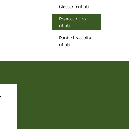
Glossario rifiuti
Prenota ritiro
rifiuti
Punti di raccolta
rifiuti
?