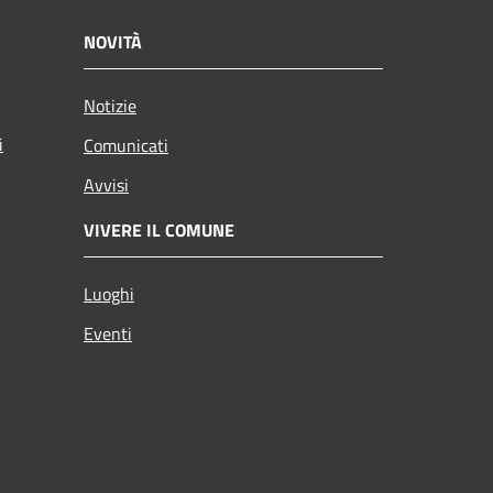
NOVITÀ
Notizie
i
Comunicati
Avvisi
VIVERE IL COMUNE
Luoghi
Eventi