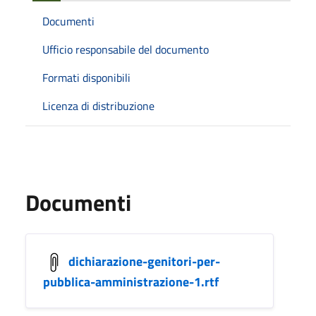
Documenti
Ufficio responsabile del documento
Formati disponibili
Licenza di distribuzione
Documenti
dichiarazione-genitori-per-
pubblica-amministrazione-1.rtf