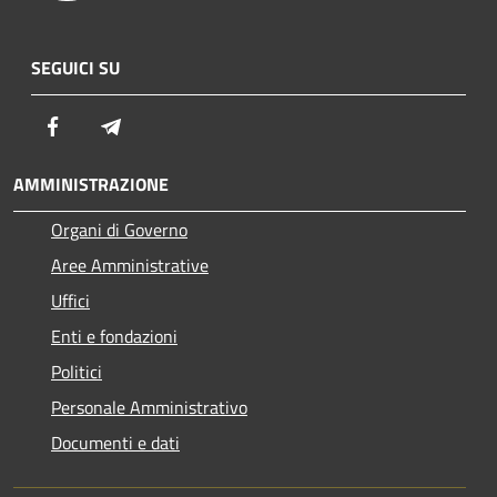
SEGUICI SU
Facebook
Telegram
AMMINISTRAZIONE
Organi di Governo
Aree Amministrative
Uffici
Enti e fondazioni
Politici
Personale Amministrativo
Documenti e dati