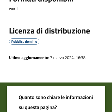
word
Licenza di distribuzione
Pubblico dominio
Ultimo aggiornamento
: 7 marzo 2024, 16:38
Quanto sono chiare le informazioni
su questa pagina?