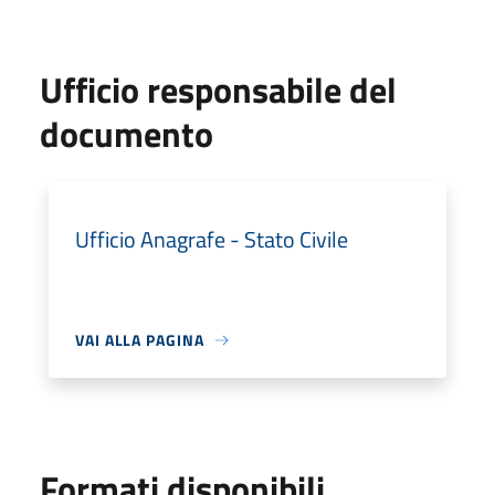
Ufficio responsabile del
documento
Ufficio Anagrafe - Stato Civile
VAI ALLA PAGINA
Formati disponibili