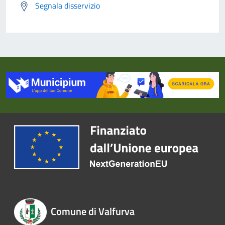
Segnala disservizio
Comune di Valfurva