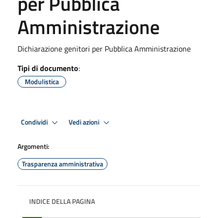
per Pubblica
Amministrazione
Dichiarazione genitori per Pubblica Amministrazione
Tipi di documento
:
Modulistica
Condividi
Vedi azioni
Argomenti:
Trasparenza amministrativa
INDICE DELLA PAGINA