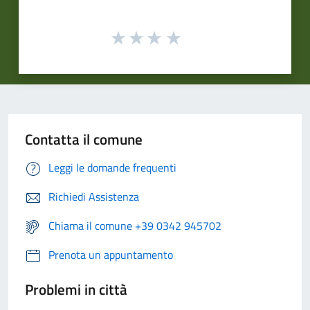
Contatta il comune
Leggi le domande frequenti
Richiedi Assistenza
Chiama il comune +39 0342 945702
Prenota un appuntamento
Problemi in città