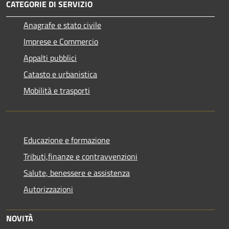
CATEGORIE DI SERVIZIO
Anagrafe e stato civile
Imprese e Commercio
Appalti pubblici
Catasto e urbanistica
Mobilità e trasporti
Educazione e formazione
Tributi,finanze e contravvenzioni
Salute, benessere e assistenza
Autorizzazioni
NOVITÀ