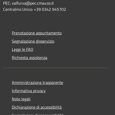
PEC: valfurva@pec.cmav.so.it
Centralino Unico: +39 0342 945702
Prenotazione appuntamento
Segnalazione disservizio
Leggi le FAQ
Richiesta assistenza
Amministrazione trasparente
Informativa privacy
Note legali
Dichiarazione di accessibilità