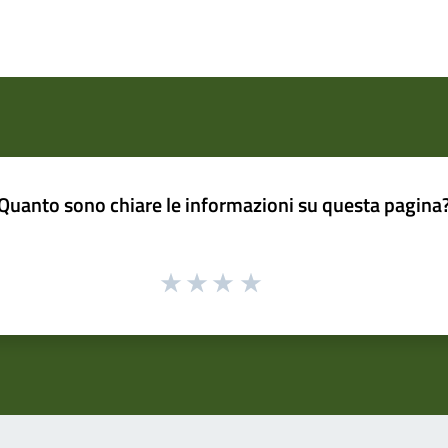
Quanto sono chiare le informazioni su questa pagina