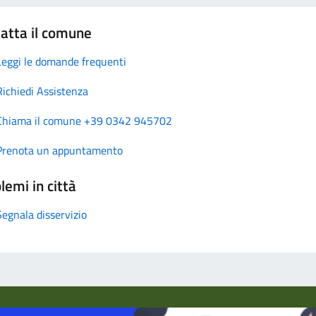
atta il comune
Leggi le domande frequenti
Richiedi Assistenza
Chiama il comune +39 0342 945702
Prenota un appuntamento
lemi in città
Segnala disservizio