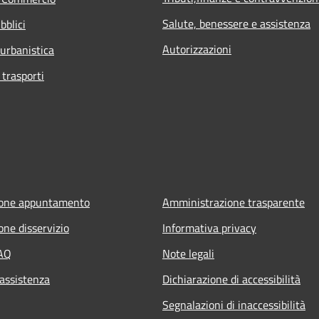
Salute, benessere e assistenza
bblici
Autorizzazioni
 urbanistica
 trasporti
ione appuntamento
Amministrazione trasparente
one disservizio
Informativa privacy
FAQ
Note legali
 assistenza
Dichiarazione di accessibilità
Segnalazioni di inaccessibilità