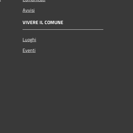
Avvisi
VIVERE IL COMUNE
Luoghi
Eventi