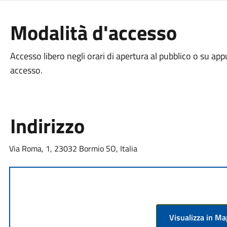
Modalità d'accesso
Accesso libero negli orari di apertura al pubblico o su ap
accesso.
Indirizzo
Via Roma, 1, 23032 Bormio SO, Italia
Visualizza in M