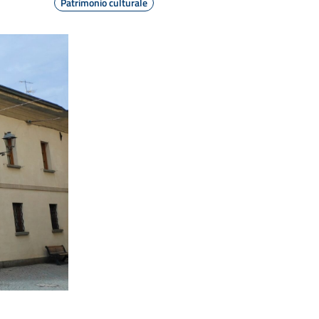
Patrimonio culturale