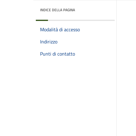
INDICE DELLA PAGINA
Modalità di accesso
Indirizzo
Punti di contatto