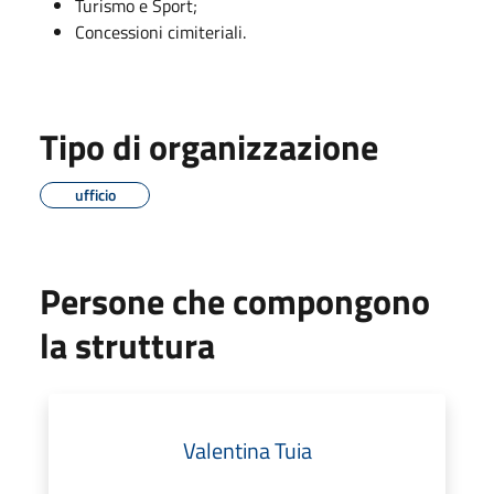
Turismo e Sport;
Concessioni cimiteriali.
Tipo di organizzazione
ufficio
Persone che compongono
la struttura
Valentina Tuia