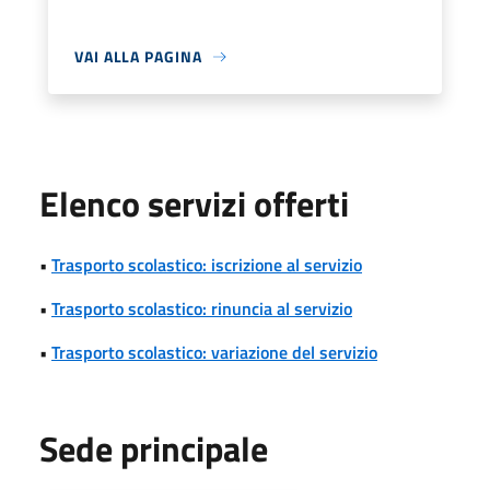
VAI ALLA PAGINA
Elenco servizi offerti
•
Trasporto scolastico: iscrizione al servizio
•
Trasporto scolastico: rinuncia al servizio
•
Trasporto scolastico: variazione del servizio
Sede principale