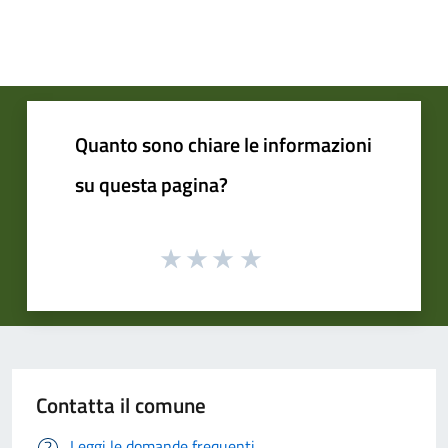
Quanto sono chiare le informazioni
su questa pagina?
Contatta il comune
Leggi le domande frequenti