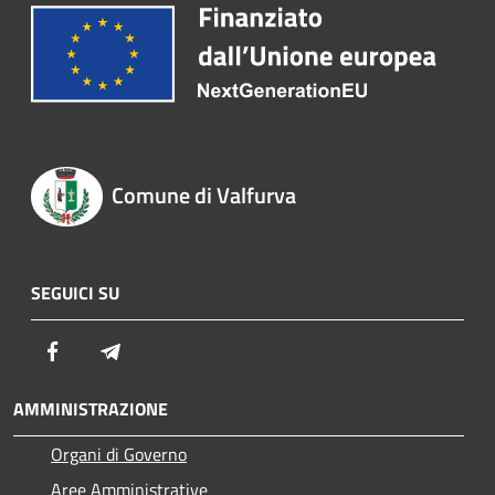
Comune di Valfurva
SEGUICI SU
Facebook
Telegram
AMMINISTRAZIONE
Organi di Governo
Aree Amministrative