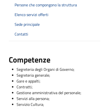
Persone che compongono la struttura
Elenco servizi offerti
Sede principale
Contatti
Competenze
Segreteria degli Organi di Governo;
Segreteria generale;
Gare e appalti;
Contratti;
Gestione amministrativa del personale;
Servizi alla persona;
Servizio Cultura;