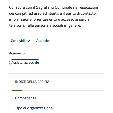
Collabora con il Segretario Comunale nell'esecuzioni
dei compiti ad esso attribuiti; è il punto di contatto,
informazione, orientamento e accesso ai servizi
territoriali alla persona e sociali in genere.
Condividi
Vedi azioni
Argomenti:
Assistenza sociale
INDICE DELLA PAGINA
Competenze
Tipo di organizzazione