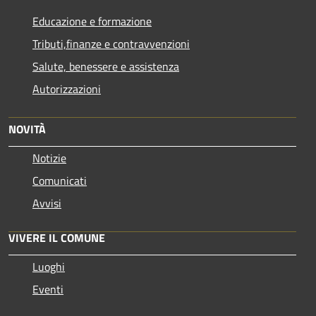
Educazione e formazione
Tributi,finanze e contravvenzioni
Salute, benessere e assistenza
Autorizzazioni
NOVITÀ
Notizie
Comunicati
Avvisi
VIVERE IL COMUNE
Luoghi
Eventi