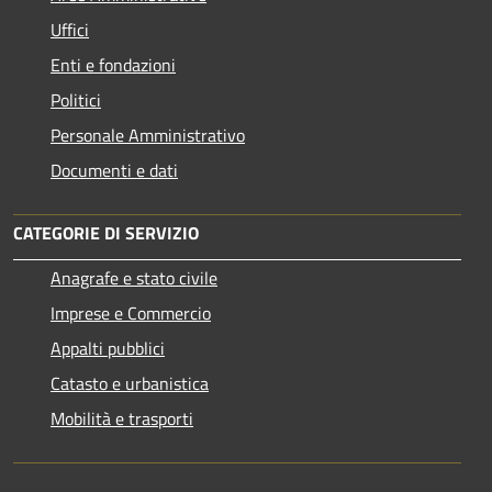
Uffici
Enti e fondazioni
Politici
Personale Amministrativo
Documenti e dati
CATEGORIE DI SERVIZIO
Anagrafe e stato civile
Imprese e Commercio
Appalti pubblici
Catasto e urbanistica
Mobilità e trasporti