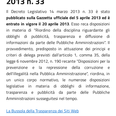
2013 n. 33
Il Decreto Legislativo 14 marzo 2013 n. 33 è stato
pubblicato sulla Gazzetta ufficiale del 5 aprile 2013 ed è
entrato in vigore il 20 aprile 2013
. Esso reca disposizioni
in materia di "Riordino della disciplina riguardante gli
obblighi di pubblicità, trasparenza e diffusione di
informazioni da parte delle Pubbliche Amministrazioni". Il
provvedimento, predisposto in attuazione dei principi e
criteri di delega previsti dall'articolo 1, comma 35, della
legge 6 novembre 2012, n. 190 recante "Disposizioni per la
prevenzione e la repressione della corruzione e
dell'illegalità nella Pubblica Amministrazione", riordina, in
un unico corpo normativo, le numerose disposizioni
legislative in materia di obblighi di informazione,
trasparenza e pubblicità da parte delle Pubbliche
Amministrazioni susseguitesi nel tempo.
La Bussola della Trasparenza dei Siti Web