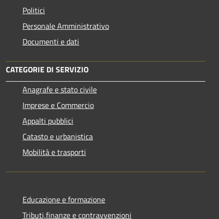
Politici
Personale Amministrativo
Documenti e dati
CATEGORIE DI SERVIZIO
Anagrafe e stato civile
Imprese e Commercio
Appalti pubblici
Catasto e urbanistica
Mobilità e trasporti
Educazione e formazione
Tributi,finanze e contravvenzioni