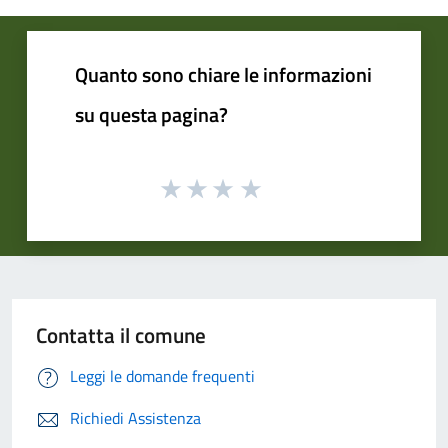
Quanto sono chiare le informazioni
su questa pagina?
Contatta il comune
Leggi le domande frequenti
Richiedi Assistenza