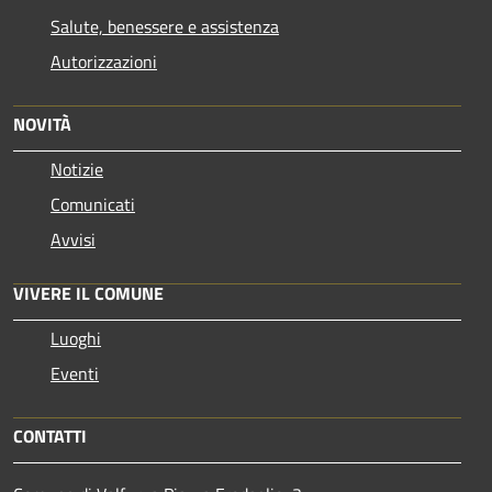
Salute, benessere e assistenza
Autorizzazioni
NOVITÀ
Notizie
Comunicati
Avvisi
VIVERE IL COMUNE
Luoghi
Eventi
CONTATTI