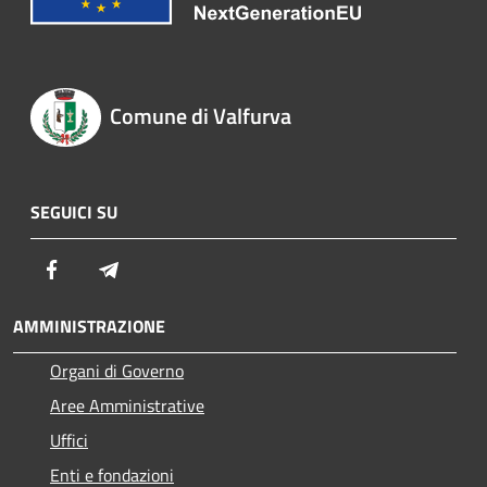
Comune di Valfurva
SEGUICI SU
Facebook
Telegram
AMMINISTRAZIONE
Organi di Governo
Aree Amministrative
Uffici
Enti e fondazioni