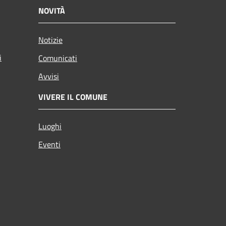
NOVITÀ
Notizie
i
Comunicati
Avvisi
VIVERE IL COMUNE
Luoghi
Eventi