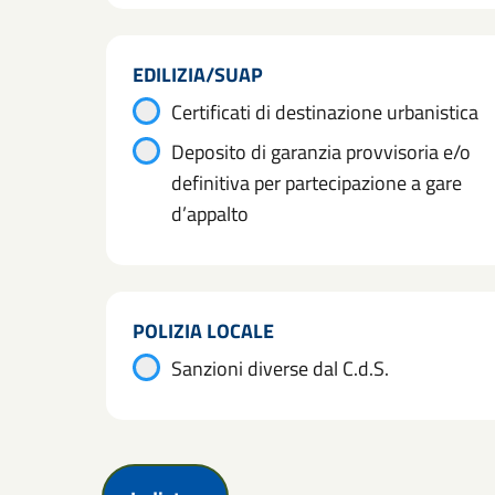
EDILIZIA/SUAP
Certificati di destinazione urbanistica
Deposito di garanzia provvisoria e/o
definitiva per partecipazione a gare
d’appalto
POLIZIA LOCALE
Sanzioni diverse dal C.d.S.