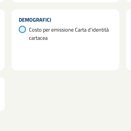
DEMOGRAFICI
Costo per emissione Carta d'identità
cartacea