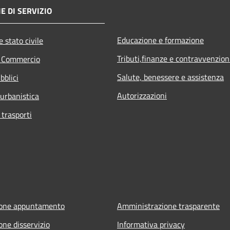
E DI SERVIZIO
Educazione e formazione
 stato civile
Tributi,finanze e contravvenzion
e Commercio
Salute, benessere e assistenza
bblici
Autorizzazioni
 urbanistica
 trasporti
ione appuntamento
Amministrazione trasparente
one disservizio
Informativa privacy