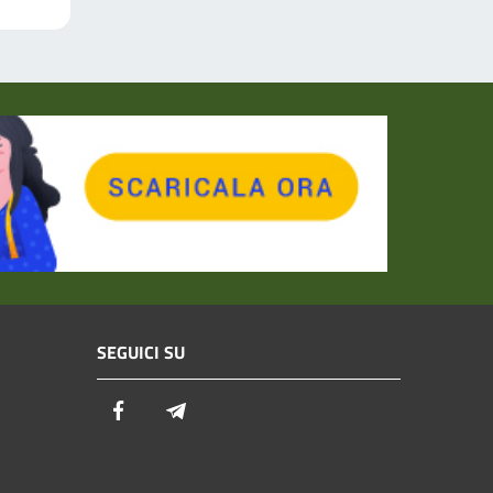
SEGUICI SU
Facebook
Telegram