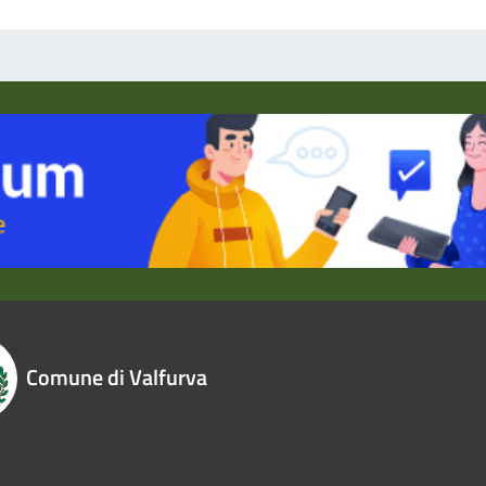
Comune di Valfurva