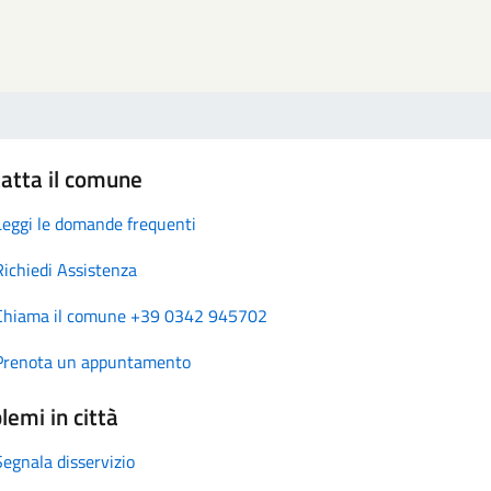
atta il comune
Leggi le domande frequenti
Richiedi Assistenza
Chiama il comune +39 0342 945702
Prenota un appuntamento
lemi in città
Segnala disservizio