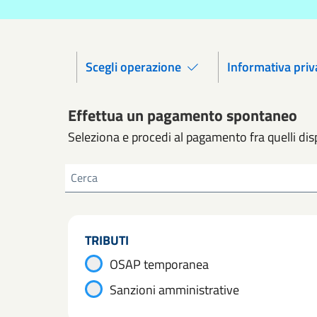
Scegli operazione
Informativa priv
Effettua un pagamento spontaneo
Seleziona e procedi al pagamento fra quelli disp
Cerca
TRIBUTI
OSAP temporanea
Sanzioni amministrative