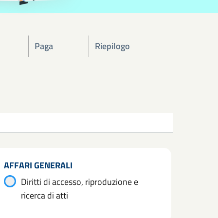
Paga
Riepilogo
AFFARI GENERALI
Diritti di accesso, riproduzione e
ricerca di atti