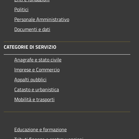
Politici
Personale Amministrativo
Documenti e dati
CATEGORIE DI SERVIZIO
Anagrafe e stato civile
Imprese e Commercio
Appalti pubblici
Catasto e urbanistica
Mobilità e trasporti
Educazione e formazione