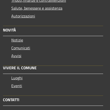
Tributi,finanze e contravvenzioni
Salute, benessere e assistenza
Autorizzazioni
NOVITÀ
Notizie
Comunicati
Avvisi
VIVERE IL COMUNE
Luoghi
Eventi
CONTATTI