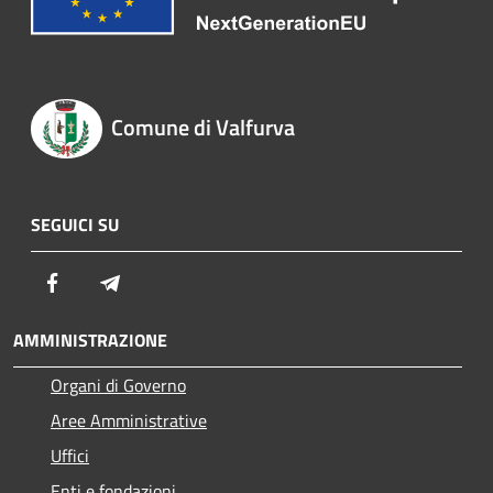
Comune di Valfurva
SEGUICI SU
Facebook
Telegram
AMMINISTRAZIONE
Organi di Governo
Aree Amministrative
Uffici
Enti e fondazioni