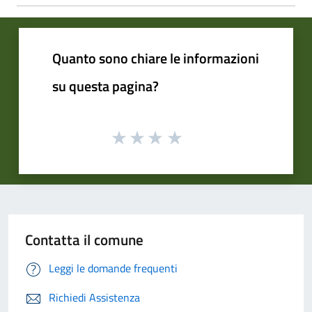
Quanto sono chiare le informazioni
su questa pagina?
Contatta il comune
Leggi le domande frequenti
Richiedi Assistenza