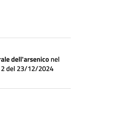
ale dell'arsenico
nel
112 del 23/12/2024