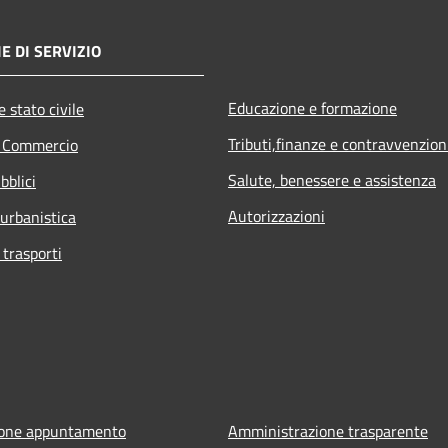
E DI SERVIZIO
Educazione e formazione
 stato civile
Tributi,finanze e contravvenzion
e Commercio
Salute, benessere e assistenza
bblici
Autorizzazioni
 urbanistica
 trasporti
ione appuntamento
Amministrazione trasparente