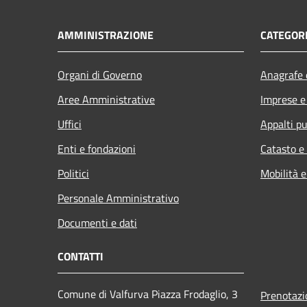
AMMINISTRAZIONE
CATEGORI
Organi di Governo
Anagrafe e
Aree Amministrative
Imprese 
Uffici
Appalti pu
Enti e fondazioni
Catasto e
Politici
Mobilità e
Personale Amministrativo
Documenti e dati
CONTATTI
Comune di Valfurva Piazza Frodaglio, 3
Prenotaz