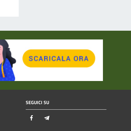
SEGUICI SU
Facebook
Telegram