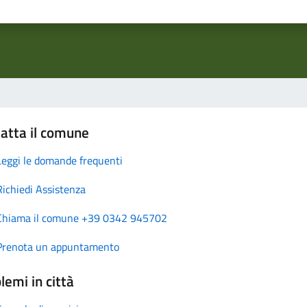
atta il comune
Leggi le domande frequenti
Richiedi Assistenza
Chiama il comune +39 0342 945702
Prenota un appuntamento
lemi in città