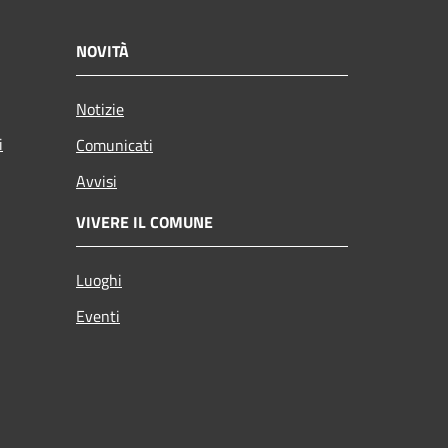
NOVITÀ
Notizie
i
Comunicati
Avvisi
VIVERE IL COMUNE
Luoghi
Eventi