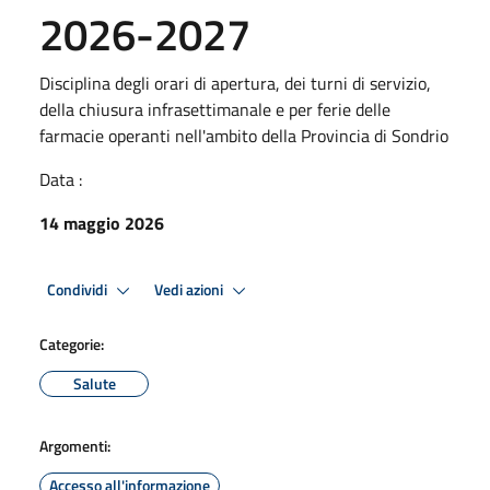
2026-2027
Disciplina degli orari di apertura, dei turni di servizio,
della chiusura infrasettimanale e per ferie delle
farmacie operanti nell'ambito della Provincia di Sondrio
Data :
14 maggio 2026
Condividi
Vedi azioni
Categorie:
Salute
Argomenti:
Accesso all'informazione