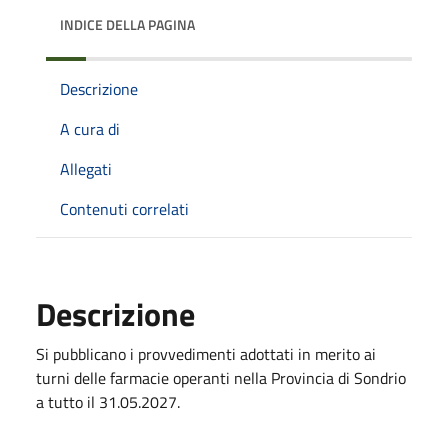
INDICE DELLA PAGINA
Descrizione
A cura di
Allegati
Contenuti correlati
Descrizione
Si pubblicano i provvedimenti adottati in merito ai
turni delle farmacie operanti nella Provincia di Sondrio
a tutto il 31.05.2027.