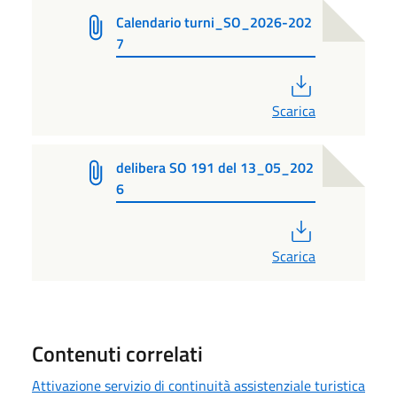
Calendario turni_SO_2026-202
7
PDF
Scarica
delibera SO 191 del 13_05_202
6
PDF
Scarica
Contenuti correlati
Attivazione servizio di continuità assistenziale turistica