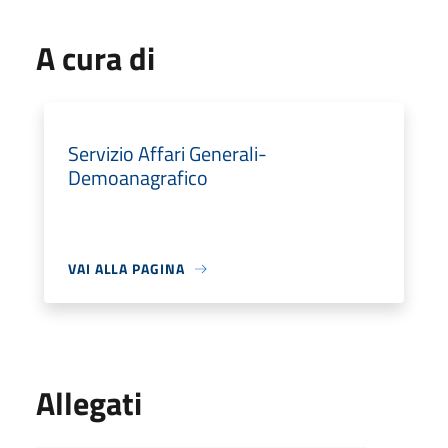
A cura di
Servizio Affari Generali-
Demoanagrafico
VAI ALLA PAGINA
Allegati