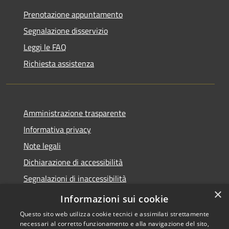
Prenotazione appuntamento
Segnalazione disservizio
Leggi le FAQ
Richiesta assistenza
Amministrazione trasparente
Informativa privacy
Note legali
Dichiarazione di accessibilità
Segnalazioni di inaccessibilità
×
Whistleblowing segnalazione illeciti
Informazioni sui cookie
Questo sito web utilizza cookie tecnici e assimilati strettamente
necessari al corretto funzionamento e alla navigazione del sito,