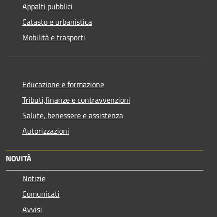
Appalti pubblici
Catasto e urbanistica
Mobilità e trasporti
Educazione e formazione
Tributi,finanze e contravvenzioni
Salute, benessere e assistenza
Autorizzazioni
NOVITÀ
Notizie
Comunicati
Avvisi