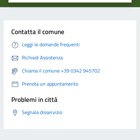
Contatta il comune
Leggi le domande frequenti
Richiedi Assistenza
Chiama il comune +39 0342 945702
Prenota un appuntamento
Problemi in città
Segnala disservizio