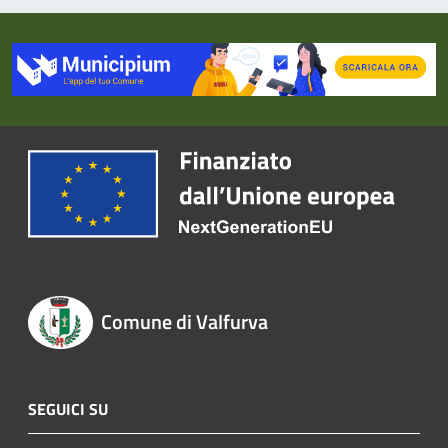
Comune di Valfurva
SEGUICI SU