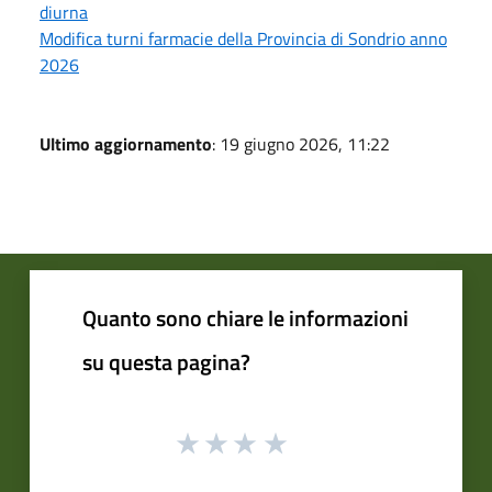
diurna
Modifica turni farmacie della Provincia di Sondrio anno
2026
Ultimo aggiornamento
: 19 giugno 2026, 11:22
Quanto sono chiare le informazioni
su questa pagina?