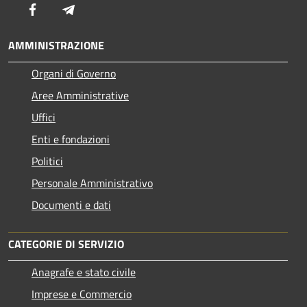
Facebook
Telegram
AMMINISTRAZIONE
Organi di Governo
Aree Amministrative
Uffici
Enti e fondazioni
Politici
Personale Amministrativo
Documenti e dati
CATEGORIE DI SERVIZIO
Anagrafe e stato civile
Imprese e Commercio