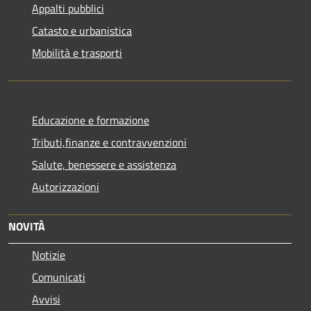
Appalti pubblici
Catasto e urbanistica
Mobilità e trasporti
Educazione e formazione
Tributi,finanze e contravvenzioni
Salute, benessere e assistenza
Autorizzazioni
NOVITÀ
Notizie
Comunicati
Avvisi