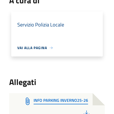
A cura di
Servizio Polizia Locale
VAI ALLA PAGINA
Allegati
INFO PARKING INVERNO25-26
PDF