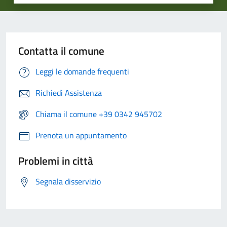
Contatta il comune
Leggi le domande frequenti
Richiedi Assistenza
Chiama il comune +39 0342 945702
Prenota un appuntamento
Problemi in città
Segnala disservizio