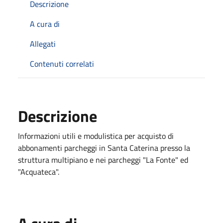
Descrizione
A cura di
Allegati
Contenuti correlati
Descrizione
Informazioni utili e modulistica per acquisto di
abbonamenti parcheggi in Santa Caterina presso la
struttura multipiano e nei parcheggi "La Fonte" ed
"Acquateca".