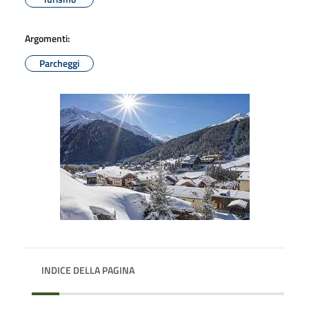
Argomenti:
Parcheggi
INDICE DELLA PAGINA