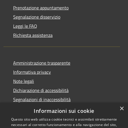
Prenotazione appuntamento
Segnalazione disservizio
Leggi le FAQ
Richiesta assistenza
Amministrazione trasparente
Informativa privacy
Note legali
Dichiarazione di accessibilità
Segnalazioni di inaccessibilità
×
Whistleblowing segnalazione illeciti
Informazioni sui cookie
Questo sito web utilizza cookie tecnici e assimilati strettamente
necessari al corretto funzionamento e alla navigazione del sito,