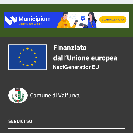
Comune di Valfurva
SEGUICI SU