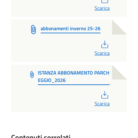
Scarica
abbonamenti inverno 25-26
PDF
Scarica
ISTANZA ABBONAMENTO PARCH
EGGIO_2026
PDF
Scarica
Contenuti correlati