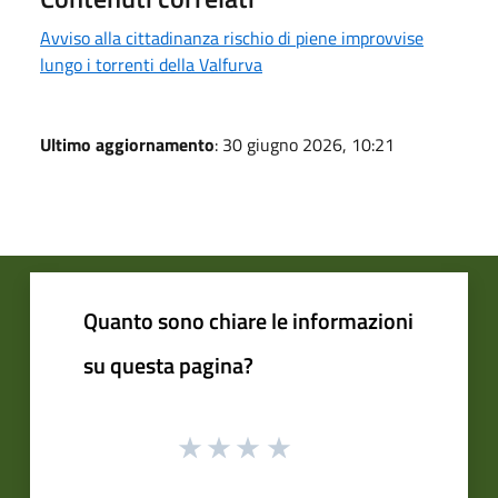
Avviso alla cittadinanza rischio di piene improvvise
lungo i torrenti della Valfurva
Ultimo aggiornamento
: 30 giugno 2026, 10:21
Quanto sono chiare le informazioni
su questa pagina?