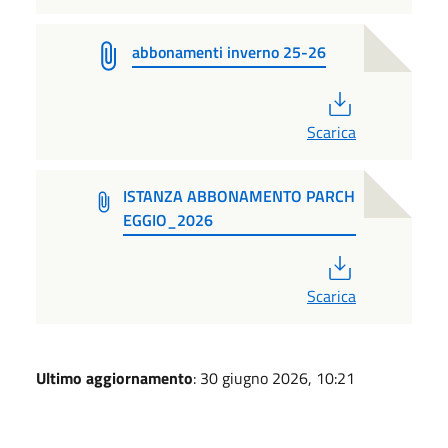
abbonamenti inverno 25-26
PDF
Scarica
ISTANZA ABBONAMENTO PARCH
EGGIO_2026
PDF
Scarica
Ultimo aggiornamento
: 30 giugno 2026, 10:21