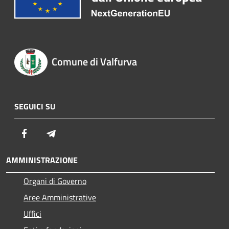
Comune di Valfurva
SEGUICI SU
Facebook
Telegram
AMMINISTRAZIONE
Organi di Governo
Aree Amministrative
Uffici