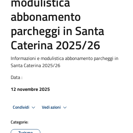
modulistica
abbonamento
parcheggi in Santa
Caterina 2025/26
Informazioni e modulistica abbonamento parcheggi in
Santa Caterina 2025/26
Data :
12 novembre 2025
Condividi
Vedi azioni
Categorie:
Turismo