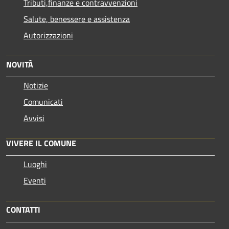
Tributi,finanze e contravvenzioni
Salute, benessere e assistenza
Autorizzazioni
NOVITÀ
Notizie
Comunicati
Avvisi
VIVERE IL COMUNE
Luoghi
Eventi
CONTATTI