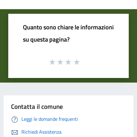
Quanto sono chiare le informazioni
su questa pagina?
Contatta il comune
Leggi le domande frequenti
Richiedi Assistenza