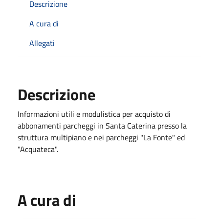
Descrizione
A cura di
Allegati
Descrizione
Informazioni utili e modulistica per acquisto di
abbonamenti parcheggi in Santa Caterina presso la
struttura multipiano e nei parcheggi "La Fonte" ed
"Acquateca".
A cura di