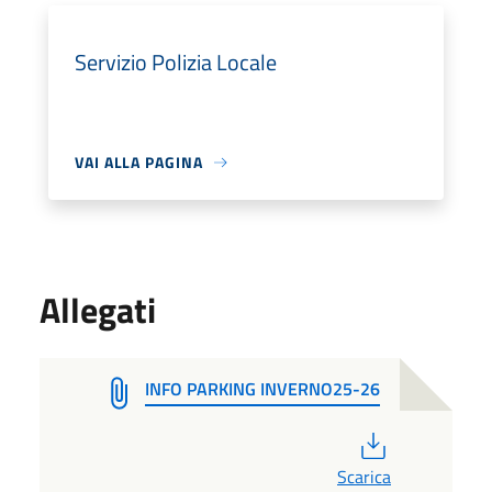
Servizio Polizia Locale
VAI ALLA PAGINA
Allegati
INFO PARKING INVERNO25-26
PDF
Scarica