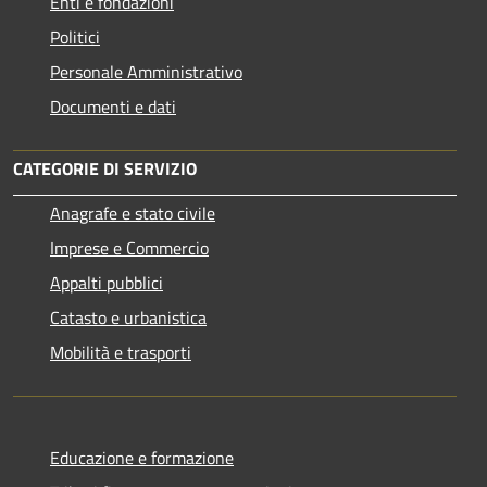
Enti e fondazioni
Politici
Personale Amministrativo
Documenti e dati
CATEGORIE DI SERVIZIO
Anagrafe e stato civile
Imprese e Commercio
Appalti pubblici
Catasto e urbanistica
Mobilità e trasporti
Educazione e formazione