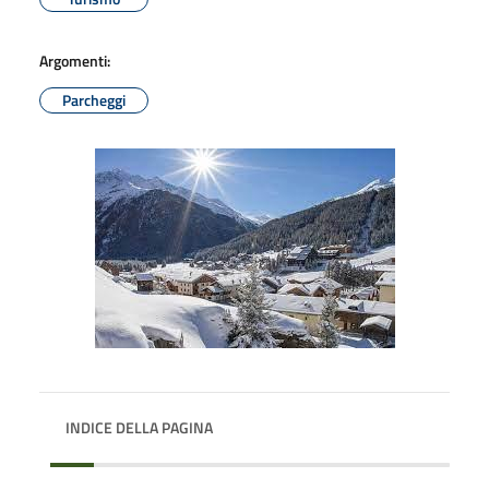
Argomenti:
Parcheggi
INDICE DELLA PAGINA