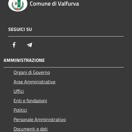
Comune di Valfurva
SEGUICI SU
Facebook
Telegram
AMMINISTRAZIONE
Organi di Governo
Aree Amministrative
Uffici
Enti e fondazioni
Politici
Personale Amministrativo
Documenti e dati