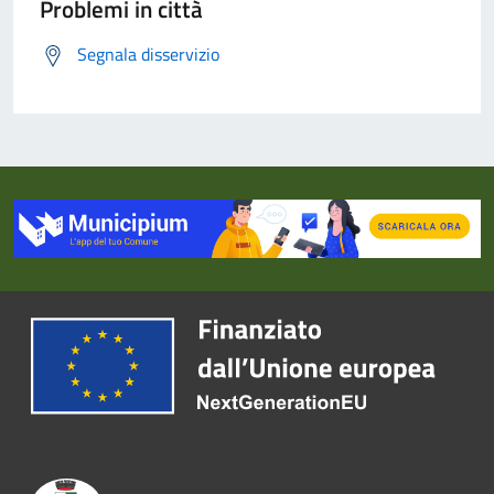
Problemi in città
Segnala disservizio