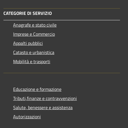
CATEGORIE DI SERVIZIO
Anagrafe e stato civile
Imprese e Commercio
Appalti pubblici
Catasto e urbanistica
Mobilità e trasporti
Educazione e formazione
Tributi,finanze e contravvenzioni
Salute, benessere e assistenza
Autorizzazioni