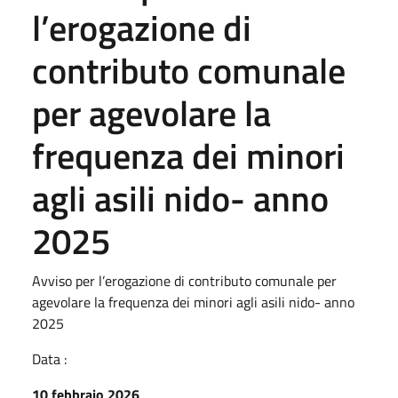
l’erogazione di
contributo comunale
per agevolare la
frequenza dei minori
agli asili nido- anno
2025
Avviso per l’erogazione di contributo comunale per
agevolare la frequenza dei minori agli asili nido- anno
2025
Data :
10 febbraio 2026