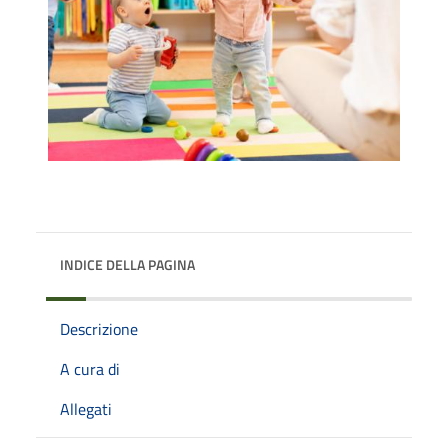
INDICE DELLA PAGINA
Descrizione
A cura di
Allegati