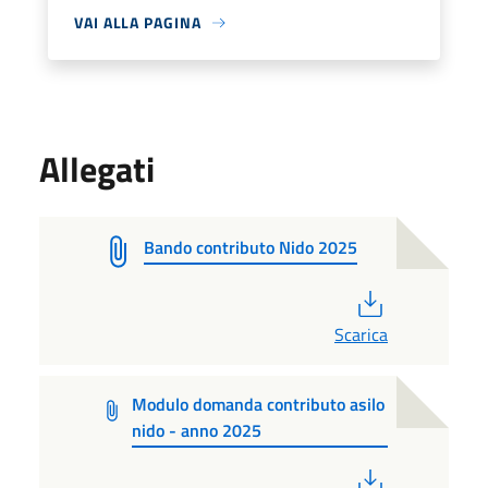
VAI ALLA PAGINA
Allegati
Bando contributo Nido 2025
PDF
Scarica
Modulo domanda contributo asilo
nido - anno 2025
PDF