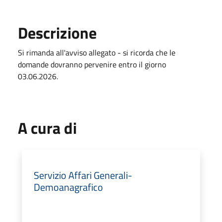
Descrizione
Si rimanda all'avviso allegato - si ricorda che le
domande dovranno pervenire entro il giorno
03.06.2026.
A cura di
Servizio Affari Generali-
Demoanagrafico