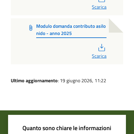
Scarica
Modulo domanda contributo asilo
nido - anno 2025
PDF
Scarica
Ultimo aggiornamento
: 19 giugno 2026, 11:22
Quanto sono chiare le informazioni