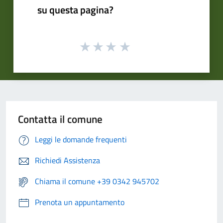
su questa pagina?
Contatta il comune
Leggi le domande frequenti
Richiedi Assistenza
Chiama il comune +39 0342 945702
Prenota un appuntamento