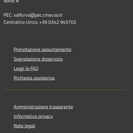
IBAN: #
PEC: valfurva@pec.cmav.so.it
Centralino Unico: +39 0342 945702
Prenotazione appuntamento
Segnalazione disservizio
Leggi le FAQ
Richiesta assistenza
Amministrazione trasparente
Informativa privacy
Note legali