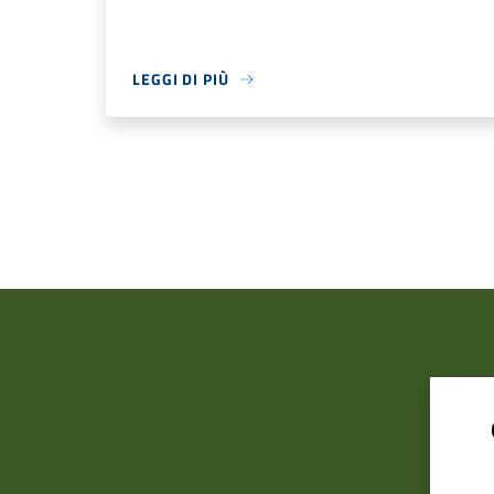
LEGGI DI PIÙ