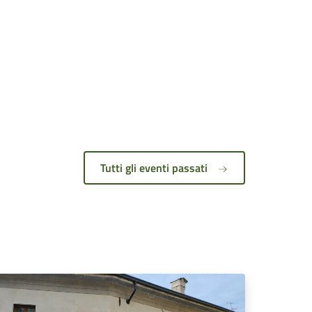
Tutti gli eventi passati