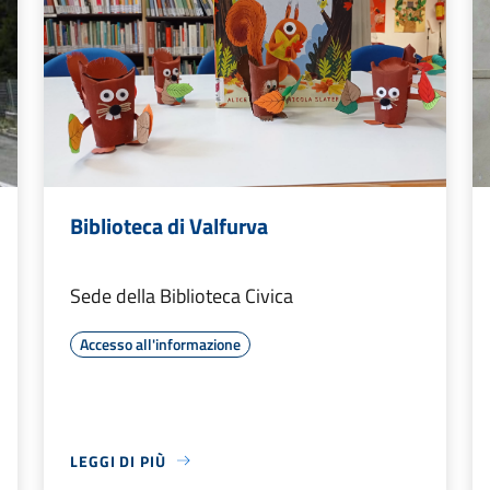
Biblioteca di Valfurva
Sede della Biblioteca Civica
Accesso all'informazione
LEGGI DI PIÙ