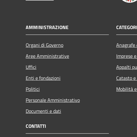
AMMINISTRAZIONE
CATEGORI
Organi di Governo
Anagrafe e
Aree Amministrative
Imprese 
Uffici
Appalti pu
Enti e fondazioni
Catasto e
Politici
Mobilità e
Personale Amministrativo
Documenti e dati
CONTATTI