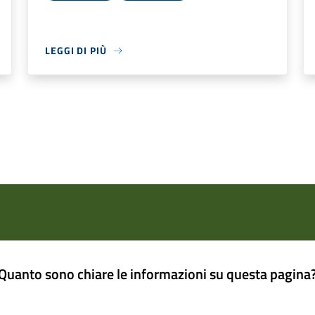
LEGGI DI PIÙ
Quanto sono chiare le informazioni su questa pagina