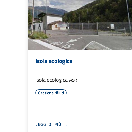
Isola ecologica
Isola ecologica Ask
Gestione rifiuti
LEGGI DI PIÙ