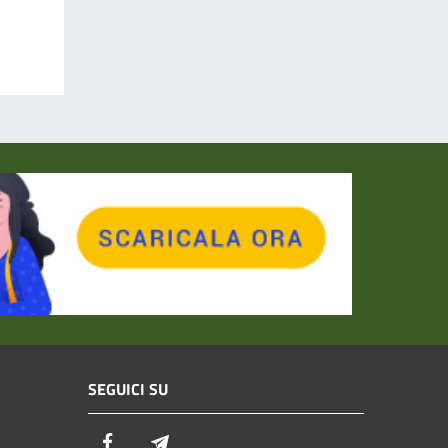
SEGUICI SU
Facebook
Telegram