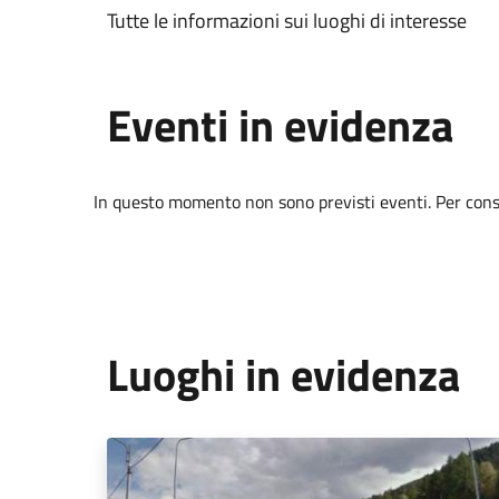
Tutte le informazioni sui luoghi di interesse
Eventi in evidenza
In questo momento non sono previsti eventi. Per consul
Luoghi in evidenza