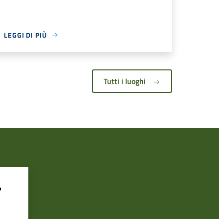
LEGGI DI PIÙ
Tutti i luoghi
?