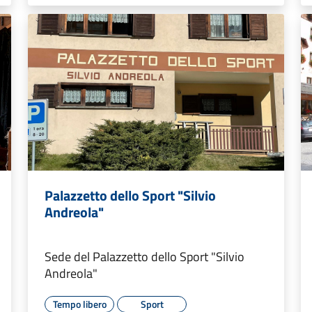
Palazzetto dello Sport "Silvio
Andreola"
Sede del Palazzetto dello Sport "Silvio
Andreola"
Tempo libero
Sport