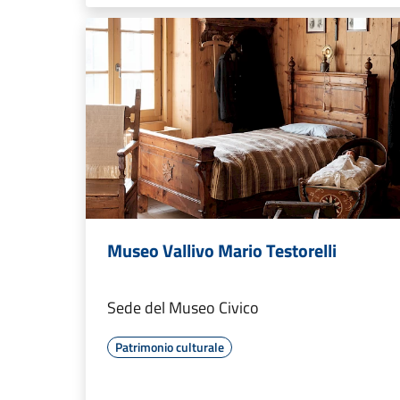
Museo Vallivo Mario Testorelli
Sede del Museo Civico
Patrimonio culturale