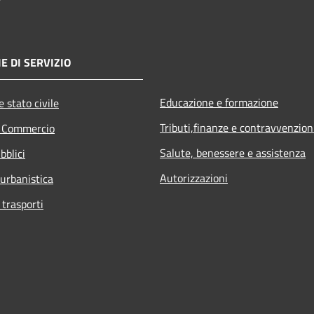
E DI SERVIZIO
Educazione e formazione
 stato civile
Tributi,finanze e contravvenzion
e Commercio
Salute, benessere e assistenza
bblici
Autorizzazioni
 urbanistica
 trasporti