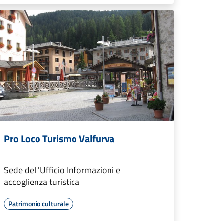
Pro Loco Turismo Valfurva
Sede dell'Ufficio Informazioni e
accoglienza turistica
Patrimonio culturale