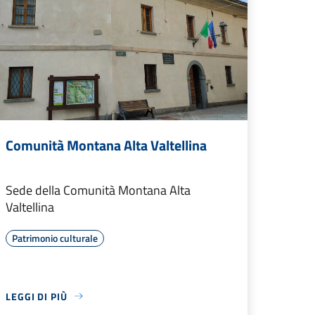
Comunità Montana Alta Valtellina
Sede della Comunità Montana Alta
Valtellina
Patrimonio culturale
LEGGI DI PIÙ