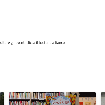
tare gli eventi clicca il bottone a fianco.