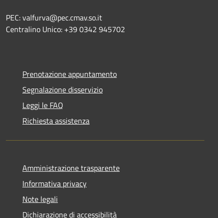
PEC: valfurva@pec.cmav.so.it
Centralino Unico: +39 0342 945702
Prenotazione appuntamento
Segnalazione disservizio
Leggi le FAQ
Richiesta assistenza
Amministrazione trasparente
Informativa privacy
Note legali
Dichiarazione di accessibilità