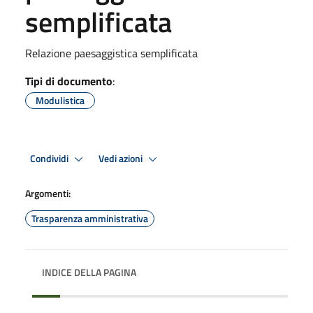
semplificata
Relazione paesaggistica semplificata
Tipi di documento
:
Modulistica
Condividi
Vedi azioni
Argomenti:
Trasparenza amministrativa
INDICE DELLA PAGINA