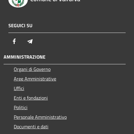
SEGUICI SU
Facebook
Telegram
AMMINISTRAZIONE
Organi di Governo
Aree Amministrative
Uffici
Enti e fondazioni
Politici
Personale Amministrativo
Documenti e dati