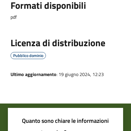
Formati disponibili
pdf
Licenza di distribuzione
Pubblico dominio
Ultimo aggiornamento
: 19 giugno 2024, 12:23
Quanto sono chiare le informazioni