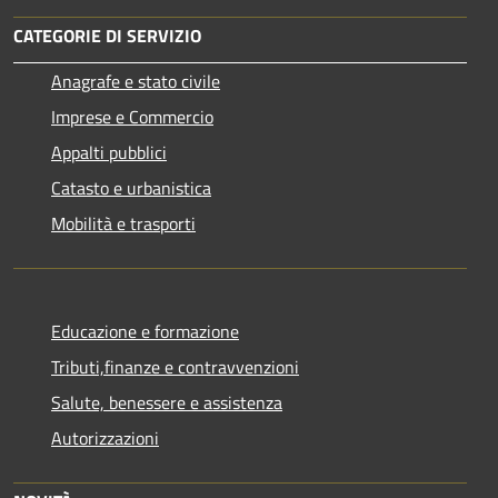
CATEGORIE DI SERVIZIO
Anagrafe e stato civile
Imprese e Commercio
Appalti pubblici
Catasto e urbanistica
Mobilità e trasporti
Educazione e formazione
Tributi,finanze e contravvenzioni
Salute, benessere e assistenza
Autorizzazioni