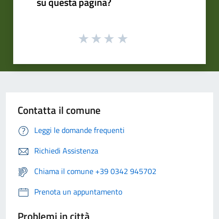
su questa pagina?
Contatta il comune
Leggi le domande frequenti
Richiedi Assistenza
Chiama il comune +39 0342 945702
Prenota un appuntamento
Problemi in città