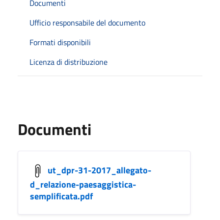
Documenti
Ufficio responsabile del documento
Formati disponibili
Licenza di distribuzione
Documenti
ut_dpr-31-2017_allegato-
d_relazione-paesaggistica-
semplificata.pdf