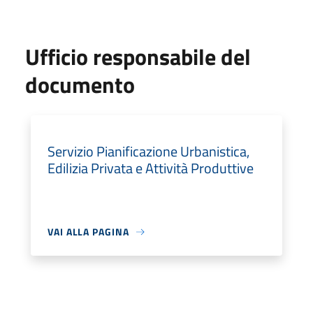
Ufficio responsabile del
documento
Servizio Pianificazione Urbanistica,
Edilizia Privata e Attività Produttive
VAI ALLA PAGINA