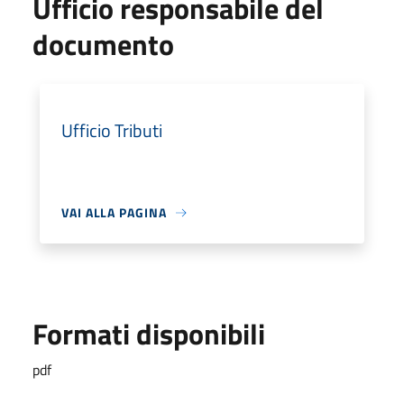
Ufficio responsabile del
documento
Ufficio Tributi
VAI ALLA PAGINA
Formati disponibili
pdf