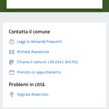
Contatta il comune
Leggi le domande frequenti
Richiedi Assistenza
Chiama il comune +39 0342 945702
Prenota un appuntamento
Problemi in città
Segnala disservizio