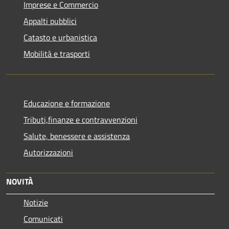
Imprese e Commercio
Appalti pubblici
Catasto e urbanistica
Mobilità e trasporti
Educazione e formazione
Tributi,finanze e contravvenzioni
Salute, benessere e assistenza
Autorizzazioni
NOVITÀ
Notizie
Comunicati