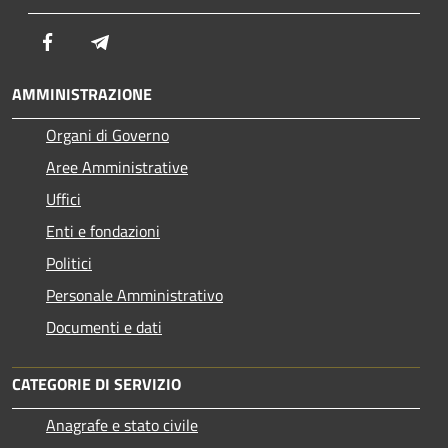
Facebook
Telegram
AMMINISTRAZIONE
Organi di Governo
Aree Amministrative
Uffici
Enti e fondazioni
Politici
Personale Amministrativo
Documenti e dati
CATEGORIE DI SERVIZIO
Anagrafe e stato civile