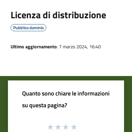
Licenza di distribuzione
Pubblico dominio
Ultimo aggiornamento
: 7 marzo 2024, 16:40
Quanto sono chiare le informazioni
su questa pagina?