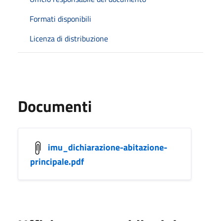
Formati disponibili
Licenza di distribuzione
Documenti
imu_dichiarazione-abitazione-
principale.pdf