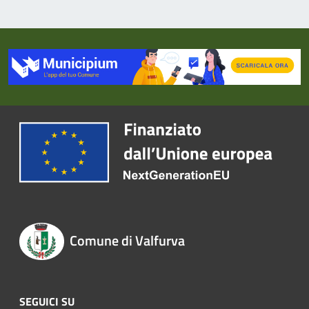
Comune di Valfurva
SEGUICI SU