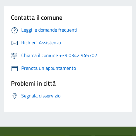
Contatta il comune
Leggi le domande frequenti
Richiedi Assistenza
Chiama il comune +39 0342 945702
Prenota un appuntamento
Problemi in città
Segnala disservizio