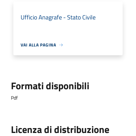
Ufficio Anagrafe - Stato Civile
VAI ALLA PAGINA
Formati disponibili
Pdf
Licenza di distribuzione