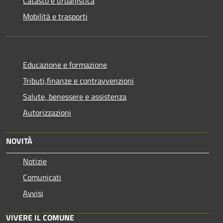
Catasto e urbanistica
Mobilità e trasporti
Educazione e formazione
Tributi,finanze e contravvenzioni
Salute, benessere e assistenza
Autorizzazioni
NOVITÀ
Notizie
Comunicati
Avvisi
VIVERE IL COMUNE