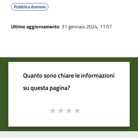
Pubblico dominio
Ultimo aggiornamento
: 31 gennaio 2024, 11:57
Quanto sono chiare le informazioni
su questa pagina?