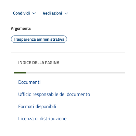
Condividi
Vedi azioni
Argomenti:
Trasparenza amministrativa
INDICE DELLA PAGINA
Documenti
Ufficio responsabile del documento
Formati disponibili
Licenza di distribuzione