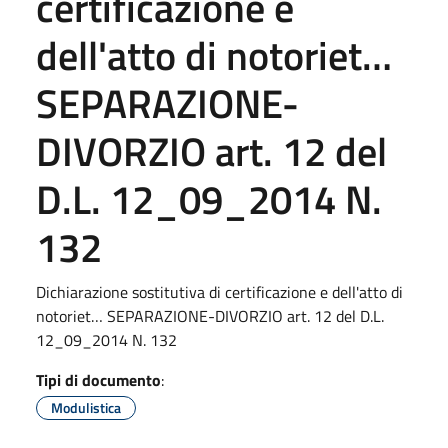
certificazione e
dell'atto di notoriet…
SEPARAZIONE-
DIVORZIO art. 12 del
D.L. 12_09_2014 N.
132
Dichiarazione sostitutiva di certificazione e dell'atto di
notoriet… SEPARAZIONE-DIVORZIO art. 12 del D.L.
12_09_2014 N. 132
Tipi di documento
:
Modulistica