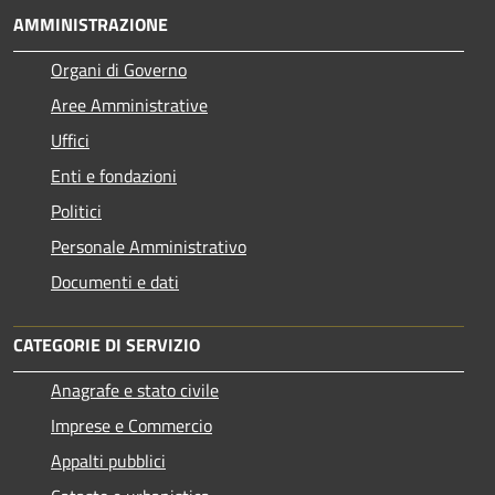
AMMINISTRAZIONE
Organi di Governo
Aree Amministrative
Uffici
Enti e fondazioni
Politici
Personale Amministrativo
Documenti e dati
CATEGORIE DI SERVIZIO
Anagrafe e stato civile
Imprese e Commercio
Appalti pubblici