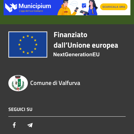
Comune di Valfurva
SEGUICI SU
Facebook
Telegram