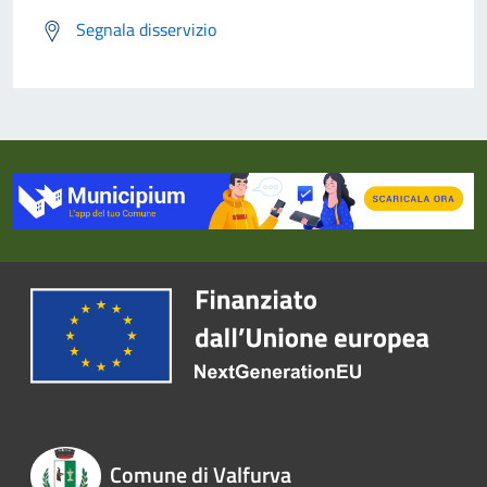
Segnala disservizio
Comune di Valfurva