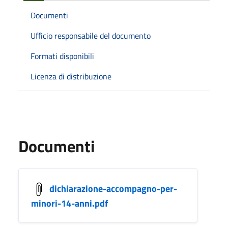
Documenti
Ufficio responsabile del documento
Formati disponibili
Licenza di distribuzione
Documenti
dichiarazione-accompagno-per-
minori-14-anni.pdf