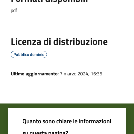
pdf
Licenza di distribuzione
Pubblico dominio
Ultimo aggiornamento
: 7 marzo 2024, 16:35
Quanto sono chiare le informazioni
su questa pagina?