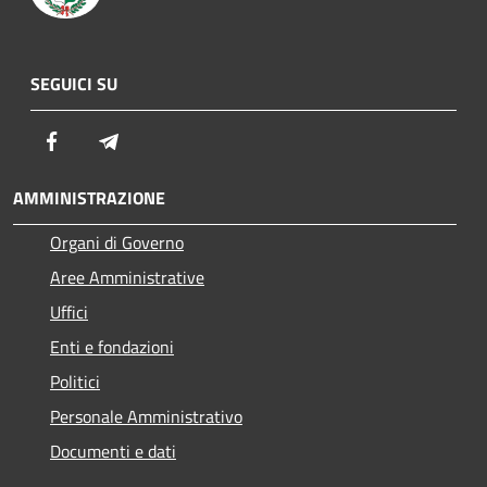
SEGUICI SU
Facebook
Telegram
AMMINISTRAZIONE
Organi di Governo
Aree Amministrative
Uffici
Enti e fondazioni
Politici
Personale Amministrativo
Documenti e dati