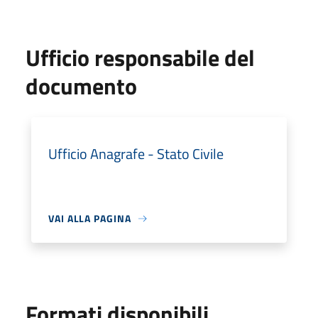
Ufficio responsabile del
documento
Ufficio Anagrafe - Stato Civile
VAI ALLA PAGINA
Formati disponibili