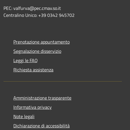
PEC: valfurva@pec.cmav.so.it
Centralino Unico: +39 0342 945702
Prenotazione appuntamento
Segnalazione disservizio
Leggi le FAQ
Richiesta assistenza
Amministrazione trasparente
Informativa privacy
Note legali
Dichiarazione di accessibilità