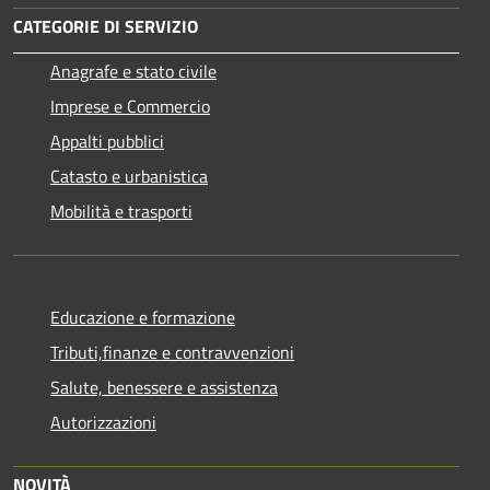
CATEGORIE DI SERVIZIO
Anagrafe e stato civile
Imprese e Commercio
Appalti pubblici
Catasto e urbanistica
Mobilità e trasporti
Educazione e formazione
Tributi,finanze e contravvenzioni
Salute, benessere e assistenza
Autorizzazioni
NOVITÀ