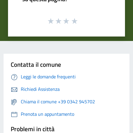
Contatta il comune
Leggi le domande frequenti
Richiedi Assistenza
Chiama il comune +39 0342 945702
Prenota un appuntamento
Problemi in città