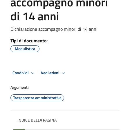
accompagno minori
di 14 anni
Dichiarazione accompagno minori di 14 anni
Tipi di documento
:
Modulistica
Condividi
Vedi azioni
Argomenti:
Trasparenza amministrativa
INDICE DELLA PAGINA